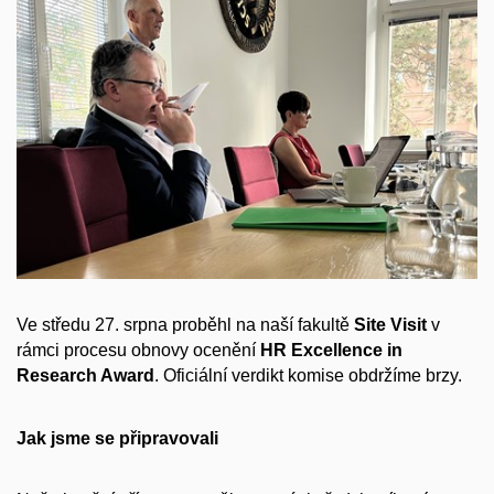
Ve středu 27. srpna proběhl na naší fakultě
Site Visit
v
rámci procesu obnovy ocenění
HR Excellence in
Research Award
. Oficiální verdikt komise obdržíme brzy.
Jak jsme se připravovali