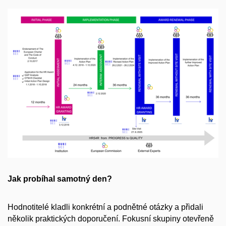
Jak probíhal samotný den?
Hodnotitelé kladli konkrétní a podnětné otázky a přidali
několik praktických doporučení. Fokusní skupiny otevřeně