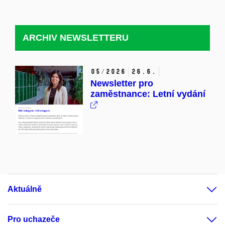
ARCHIV NEWSLETTERU
05/2026
26.
6.
Newsletter pro
zaměstnance: Letní vydání
Aktuálně
Pro uchazeče