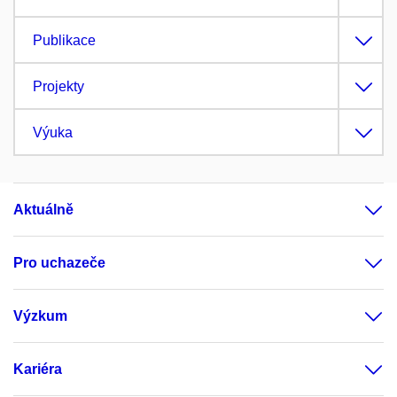
Publikace
Projekty
Výuka
Aktuálně
Pro uchazeče
Výzkum
Kariéra