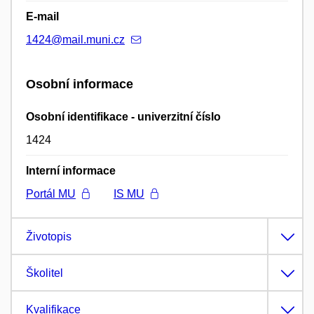
E-mail
1424@mail.muni.cz
Osobní informace
Osobní identifikace - univerzitní číslo
1424
Interní informace
Portál MU
IS MU
Životopis
Školitel
Kvalifikace