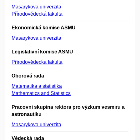
Masarykova univerzita
Přírodovědecká fakulta
Ekonomická komise ASMU
Masarykova univerzita
Legislativní komise ASMU
Přírodovědecká fakulta
Oborová rada
Matematika a statistika
Mathematics and Statistics
Pracovní skupina rektora pro výzkum vesmíru a
astronautiku
Masarykova univerzita
Vědecká rada