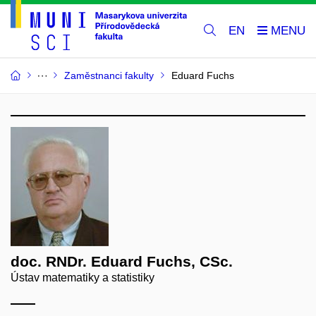
EN
Zaměstnanci fakulty
Eduard Fuchs
doc. RNDr. Eduard Fuchs, CSc.
Ústav matematiky a statistiky