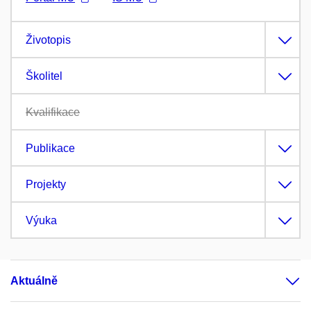
Životopis
Školitel
Kvalifikace
Publikace
Projekty
Výuka
Aktuálně