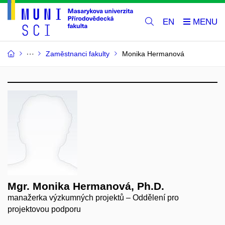
EN
Zaměstnanci fakulty
Monika Hermanová
Mgr. Monika Hermanová, Ph.D.
manažerka výzkumných projektů – Oddělení pro
projektovou podporu