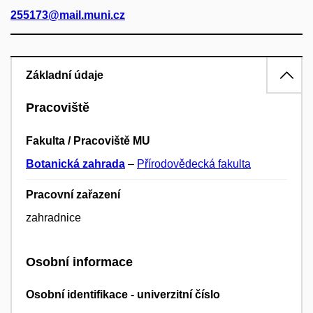
255173@mail.muni.cz
Základní údaje
Pracoviště
Fakulta / Pracoviště MU
Botanická zahrada
–
Přírodovědecká fakulta
Pracovní zařazení
zahradnice
Osobní informace
Osobní identifikace - univerzitní číslo