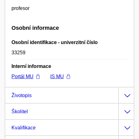
profesor
Osobní informace
Osobní identifikace - univerzitní číslo
33259
Interní informace
Portál MU
IS MU
Životopis
Školitel
Kvalifikace