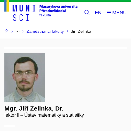
EN
Zaměstnanci fakulty
Jiří Zelinka
Mgr. Jiří Zelinka, Dr.
lektor II – Ústav matematiky a statistiky