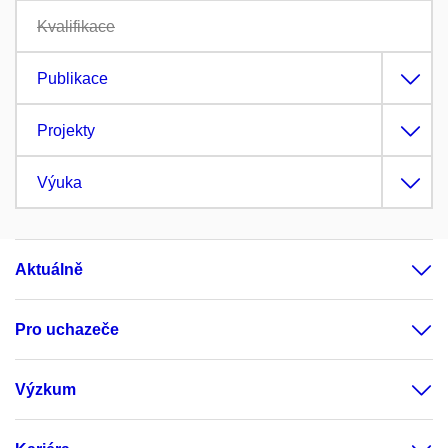
Kvalifikace
Publikace
Projekty
Výuka
Aktuálně
Pro uchazeče
Výzkum